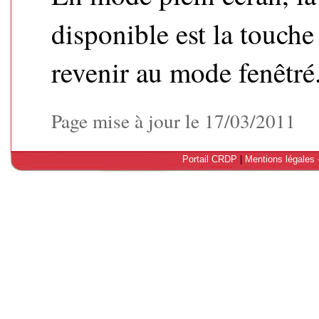
disponible est la touch
revenir au mode fenêtré
Page mise à jour le 17/03/2011
Portail CRDP
|
Mentions légales 