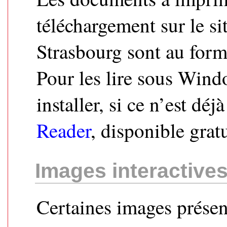
téléchargement sur le 
Strasbourg sont au for
Pour les lire sous Wind
installer, si ce n’est déjà
Reader
, disponible grat
Images interactive
Certaines images présen