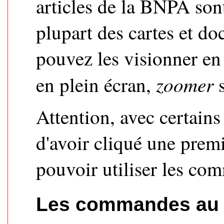
articles de la BNPA son
plupart des cartes et d
pouvez les visionner en 
zoomer
en plein écran,
s
Attention, avec certains 
d'avoir cliqué une premi
pouvoir utiliser les co
Les commandes au 