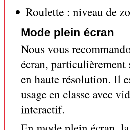
Roulette : niveau de 
Mode plein écran
Nous vous recommandons
écran, particulièrement
en haute résolution. Il 
usage en classe avec vi
interactif.
En mode plein écran, l