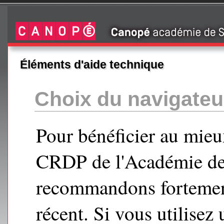
Éléments d'aide technique
Choix du navigateu
Pour bénéficier au mieu
CRDP de l'Académie de
recommandons fortement
récent. Si vous utilisez 