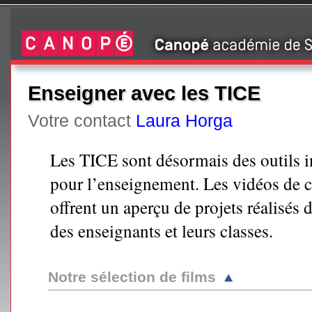
Enseigner avec les TICE
Votre contact
Laura Horga
Les TICE sont désormais des outils 
pour l’enseignement. Les vidéos de c
offrent un aperçu de projets réalisés
des enseignants et leurs classes.
Notre sélection de films